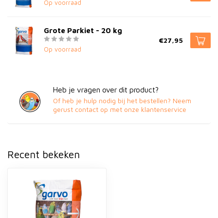
Op voorraad
Grote Parkiet - 20 kg
€27,95
Op voorraad
Heb je vragen over dit product?
Of heb je hulp nodig bij het bestellen? Neem
gerust contact op met onze klantenservice
Recent bekeken