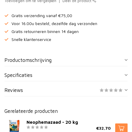
Toevoegen om te vergelijken
Deel dit product
Gratis verzending vanaf €75,00
Voor 16.00u besteld, dezelfde dag verzonden
Gratis retourneren binnen 14 dagen
Snelle klantenservice
Productomschrijving
Specificaties
Reviews
Gerelateerde producten
Neophemazaad - 20 kg
€32,70