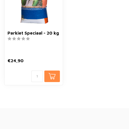
Parkiet Speciaal - 20 kg
€24,90