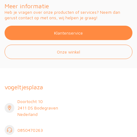
Meer informatie
Heb je vragen over onze producten of services? Neem dan
gerust contact op met ons, wij helpen je graag!
Klantenservice
Onze winkel
vogeltjesplaza
Doortocht 10
2411 DS Bodegraven
Nederland
0850470263