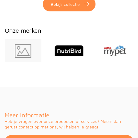
Bekijk collectie
Onze merken
Meer informatie
Heb je vragen over onze producten of services? Neem dan
gerust contact op met ons, wij helpen je graag!