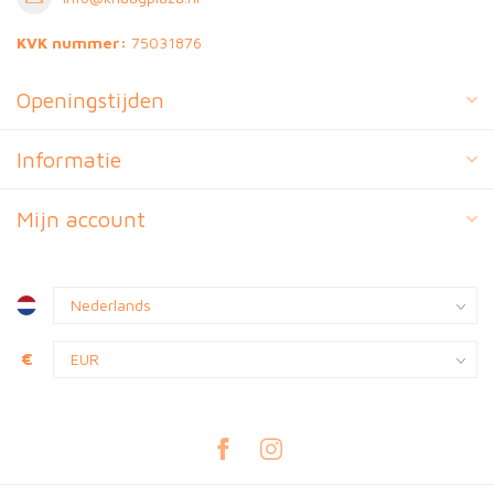
KVK nummer:
75031876
Openingstijden
Informatie
Mijn account
€