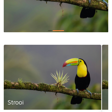
Strooi