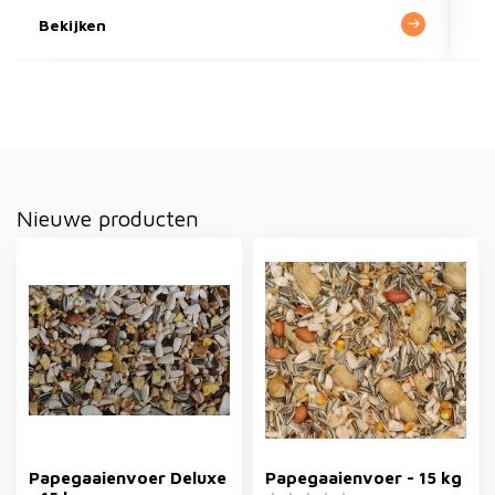
Bekijken
Nieuwe producten
Papegaaienvoer Deluxe
Papegaaienvoer - 15 kg