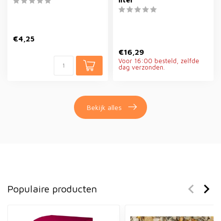
€4,25
€16,29
Voor 16:00 besteld, zelfde
dag verzonden.
Bekijk alles
Populaire producten