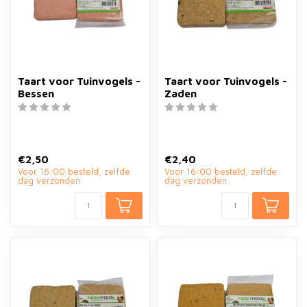
Taart voor Tuinvogels -
Taart voor Tuinvogels -
Bessen
Zaden
€2,50
€2,40
Voor 16:00 besteld, zelfde
Voor 16:00 besteld, zelfde
dag verzonden.
dag verzonden.