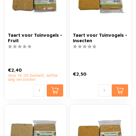
Taart voor Tuinvogels -
Taart voor Tuinvogels -
Fruit
Insecten
€2,40
€2,50
Voor 16:00 besteld, zelfde
dag verzonden.