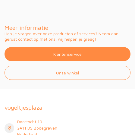
Meer informatie
Heb je vragen over onze producten of services? Neem dan
gerust contact op met ons, wij helpen je graag!
Klantenservice
Onze winkel
vogeltjesplaza
Doortocht 10
2411 DS Bodegraven
Nederland