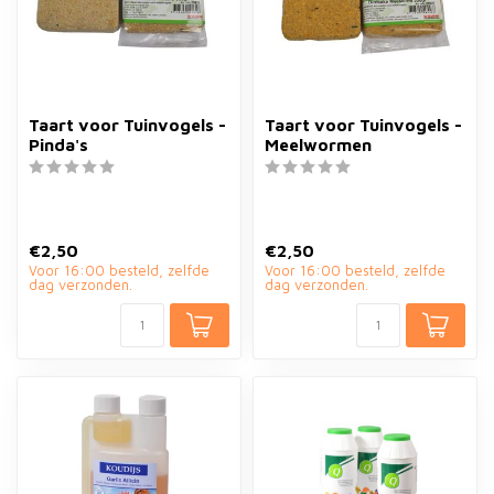
Taart voor Tuinvogels -
Taart voor Tuinvogels -
Pinda's
Meelwormen
€2,50
€2,50
Voor 16:00 besteld, zelfde
Voor 16:00 besteld, zelfde
dag verzonden.
dag verzonden.