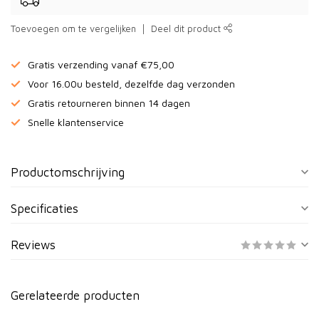
Toevoegen om te vergelijken
Deel dit product
Gratis verzending vanaf €75,00
Voor 16.00u besteld, dezelfde dag verzonden
Gratis retourneren binnen 14 dagen
Snelle klantenservice
Productomschrijving
Specificaties
Reviews
Gerelateerde producten