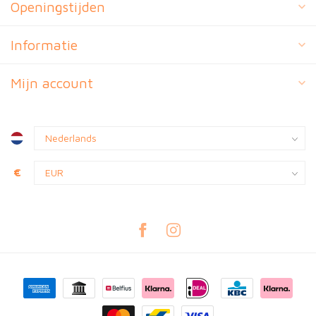
Openingstijden
Informatie
Mijn account
€