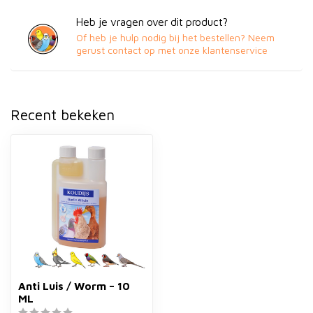
Heb je vragen over dit product?
Of heb je hulp nodig bij het bestellen? Neem
gerust contact op met onze klantenservice
Recent bekeken
Anti Luis / Worm – 10
ML