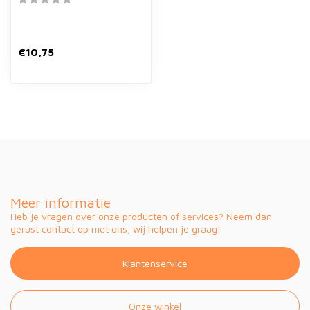
€10,75
Meer informatie
Heb je vragen over onze producten of services? Neem dan
gerust contact op met ons, wij helpen je graag!
Klantenservice
Onze winkel