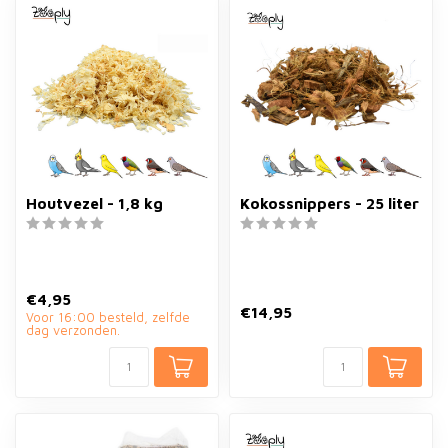
Houtvezel - 1,8 kg
Kokossnippers - 25 liter
€4,95
€14,95
Voor 16:00 besteld, zelfde
dag verzonden.