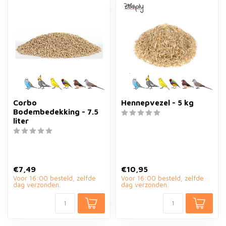
Corbo
Hennepvezel - 5 kg
Bodembedekking - 7.5
liter
€7,49
€10,95
Voor 16:00 besteld, zelfde
Voor 16:00 besteld, zelfde
dag verzonden.
dag verzonden.