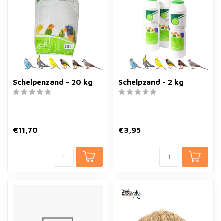
Schelpenzand – 20 kg
Schelpzand - 2 kg
€11,70
€3,95