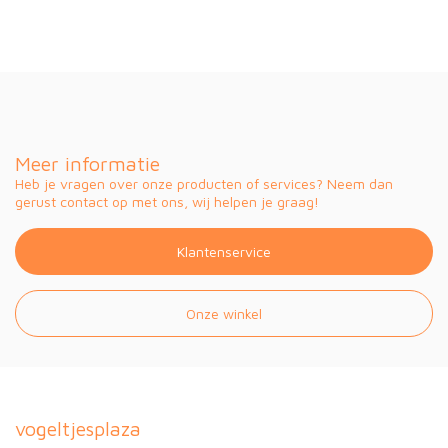
Meer informatie
Heb je vragen over onze producten of services? Neem dan
gerust contact op met ons, wij helpen je graag!
Klantenservice
Onze winkel
vogeltjesplaza