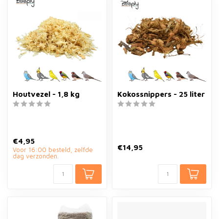
Houtvezel - 1,8 kg
Kokossnippers - 25 liter
€4,95
€14,95
Voor 16:00 besteld, zelfde
dag verzonden.