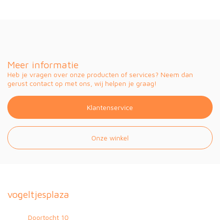
Meer informatie
Heb je vragen over onze producten of services? Neem dan
gerust contact op met ons, wij helpen je graag!
Klantenservice
Onze winkel
vogeltjesplaza
Doortocht 10