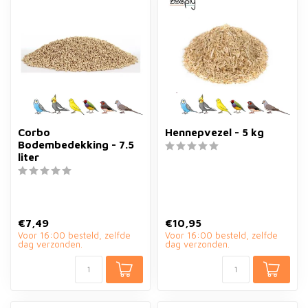
Corbo
Hennepvezel - 5 kg
Bodembedekking - 7.5
liter
€7,49
€10,95
Voor 16:00 besteld, zelfde
Voor 16:00 besteld, zelfde
dag verzonden.
dag verzonden.