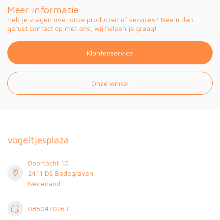
Meer informatie
Heb je vragen over onze producten of services? Neem dan
gerust contact op met ons, wij helpen je graag!
Klantenservice
Onze winkel
vogeltjesplaza
Doortocht 10
2411 DS Bodegraven
Nederland
0850470263