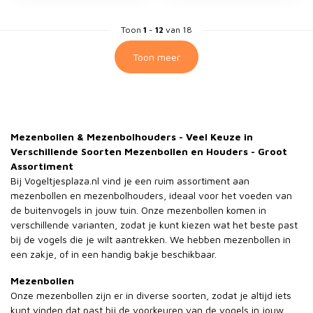
Toon
1
-
12
van 18
Toon meer
Mezenbollen & Mezenbolhouders - Veel Keuze in
Verschillende Soorten Mezenbollen en Houders - Groot
Assortiment
Bij Vogeltjesplaza.nl vind je een ruim assortiment aan
mezenbollen en mezenbolhouders, ideaal voor het voeden van
de buitenvogels in jouw tuin. Onze mezenbollen komen in
verschillende varianten, zodat je kunt kiezen wat het beste past
bij de vogels die je wilt aantrekken. We hebben mezenbollen in
een zakje, of in een handig bakje beschikbaar.
Mezenbollen
Onze mezenbollen zijn er in diverse soorten, zodat je altijd iets
kunt vinden dat past bij de voorkeuren van de vogels in jouw