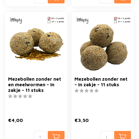
Mezebollen zonder net
Mezebollen zonder net
en meelwormen – In
– In zakje – 11 stuks
zakje – 11 stuks
€4,00
€3,50