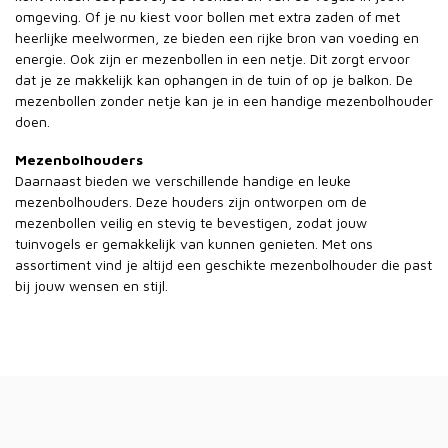
omgeving. Of je nu kiest voor bollen met extra zaden of met
heerlijke meelwormen, ze bieden een rijke bron van voeding en
energie. Ook zijn er mezenbollen in een netje. Dit zorgt ervoor
dat je ze makkelijk kan ophangen in de tuin of op je balkon. De
mezenbollen zonder netje kan je in een handige mezenbolhouder
doen.
Mezenbolhouders
Daarnaast bieden we verschillende handige en leuke
mezenbolhouders. Deze houders zijn ontworpen om de
mezenbollen veilig en stevig te bevestigen, zodat jouw
tuinvogels er gemakkelijk van kunnen genieten. Met ons
assortiment vind je altijd een geschikte mezenbolhouder die past
bij jouw wensen en stijl.