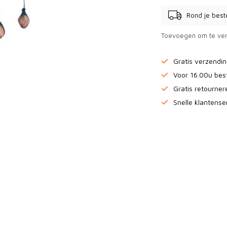
Rond je best
Toevoegen om te ver
Gratis verzendi
Voor 16.00u bes
Gratis retourne
Snelle klantense