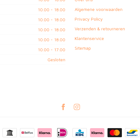
Algemene voorwaarden
10.00 - 18.00
Privacy Policy
10.00 - 18.00
Verzenden & retourneren
10.00 - 18.00
Klantenservice
10.00 - 18.00
Sitemap
10.00 - 17.00
Gesloten