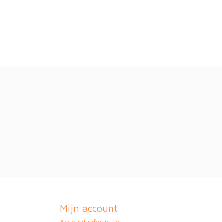
Mijn account
Account informatie