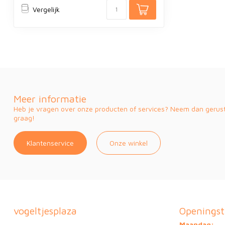
Vergelijk
Meer informatie
Heb je vragen over onze producten of services? Neem dan gerust 
graag!
Klantenservice
Onze winkel
vogeltjesplaza
Openingst
Maandag: