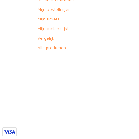
Mijn bestellingen
Mijn tickets
Mijn verlanglijst
Vergelijk
Alle producten