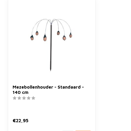
Mezebollenhouder - Standaard -
140 cm
€22,95