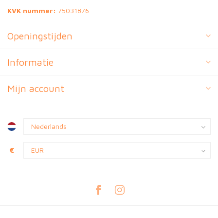
KVK nummer:
75031876
Openingstijden
Informatie
Mijn account
€