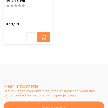
19 × 24 cm
€19,99
Meer informatie
Heb je vragen over onze producten of services? Neem dan
gerust contact op met ons, wij helpen je graag!
Klantenservice