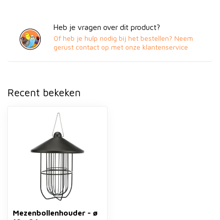
Heb je vragen over dit product?
Of heb je hulp nodig bij het bestellen? Neem
gerust contact op met onze klantenservice
Recent bekeken
Mezenbollenhouder - ø