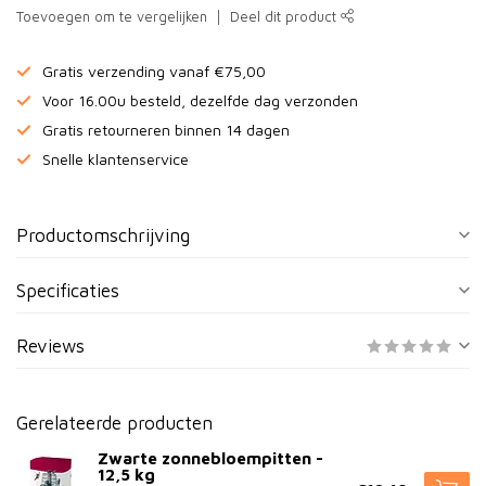
Toevoegen om te vergelijken
Deel dit product
Gratis verzending vanaf €75,00
Voor 16.00u besteld, dezelfde dag verzonden
Gratis retourneren binnen 14 dagen
Snelle klantenservice
Productomschrijving
Specificaties
Reviews
Gerelateerde producten
Zwarte zonnebloempitten -
12,5 kg