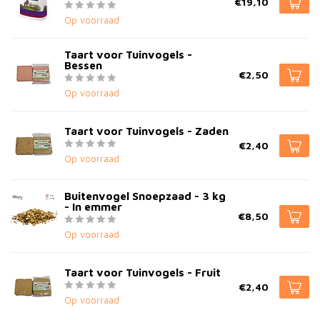
€19,10
Op voorraad
Taart voor Tuinvogels -
Bessen
€2,50
Op voorraad
Taart voor Tuinvogels - Zaden
€2,40
Op voorraad
Buitenvogel Snoepzaad - 3 kg
- In emmer
€8,50
Op voorraad
Taart voor Tuinvogels - Fruit
€2,40
Op voorraad