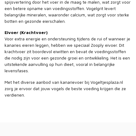
spijsvertering door het voer in de maag te malen, wat zorgt voor
een betere opname van voedingsstoffen. Vogelgrit levert
belangrijke mineralen, waaronder calcium, wat zorgt voor sterke
botten en gezonde eierschalen.
Eivoer (Krachtvoer)
Voor extra energie en ondersteuning tijdens de rui of wanneer je
kanaries eieren leggen, hebben we speciaal Zooply eivoer. Dit
krachtvoer zit boordevol eiwitten en bevat de voedingsstoffen
die nodig zijn voor een gezonde groei en ontwikkeling. Het is een
uitstekende aanvulling op hun dieet, vooral in belangrijke
levensfases.
Met het diverse aanbod van kanarievoer bij Vogeltjesplaza.nl
zorg je ervoor dat jouw vogels de beste voeding krijgen die ze
verdienen.