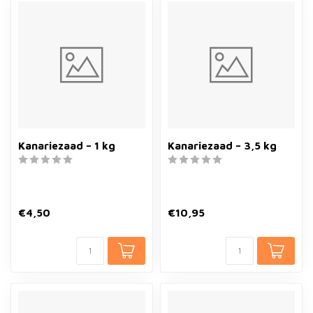
Kanariezaad – 1 kg
Kanariezaad – 3,5 kg
€4,50
€10,95