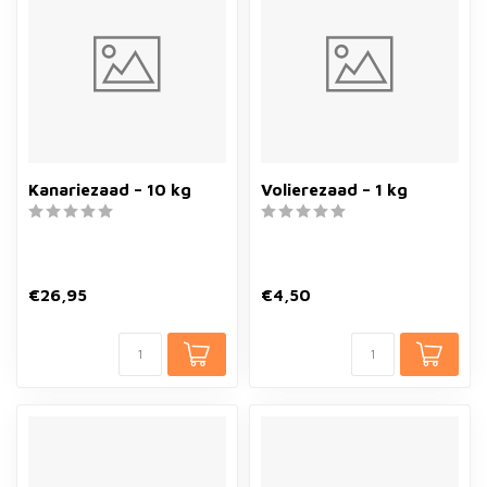
Kanariezaad – 10 kg
Volierezaad – 1 kg
€26,95
€4,50