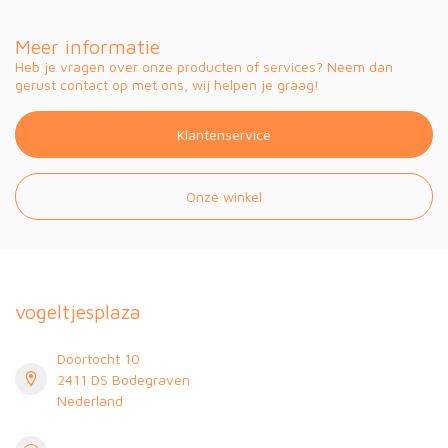
Meer informatie
Heb je vragen over onze producten of services? Neem dan
gerust contact op met ons, wij helpen je graag!
Klantenservice
Onze winkel
vogeltjesplaza
Doortocht 10
2411 DS Bodegraven
Nederland