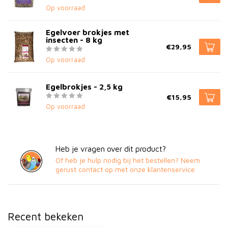
Op voorraad
Egelvoer brokjes met
insecten - 8 kg
€29,95
Op voorraad
Egelbrokjes - 2,5 kg
€15,95
Op voorraad
Heb je vragen over dit product?
Of heb je hulp nodig bij het bestellen? Neem
gerust contact op met onze klantenservice
Recent bekeken