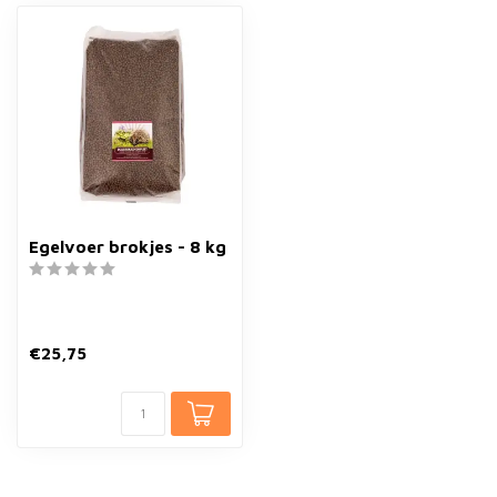
Egelvoer brokjes - 8 kg
€25,75