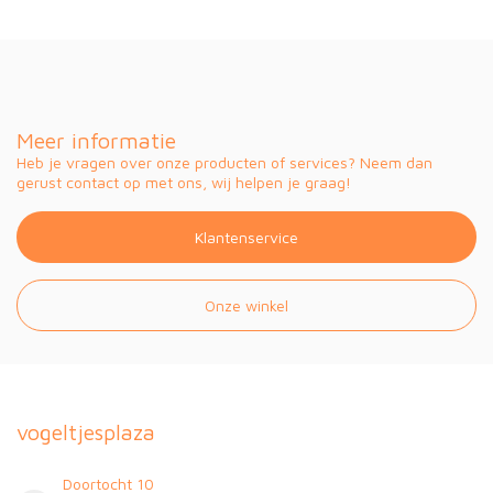
Meer informatie
Heb je vragen over onze producten of services? Neem dan
gerust contact op met ons, wij helpen je graag!
Klantenservice
Onze winkel
vogeltjesplaza
Doortocht 10