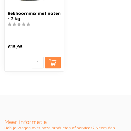
Eekhoornmix met noten
- 2 kg
€15,95
Meer informatie
Heb je vragen over onze producten of services? Neem dan