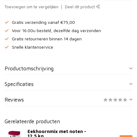
Toevoegen om te vergelijken
Deel dit product
Gratis verzending vanaf €75,00
Voor 16.00u besteld, dezelfde dag verzonden
Gratis retourneren binnen 14 dagen
Snelle klantenservice
Productomschrijving
Specificaties
Reviews
Gerelateerde producten
Eekhoornmix met noten -
12,5 kg