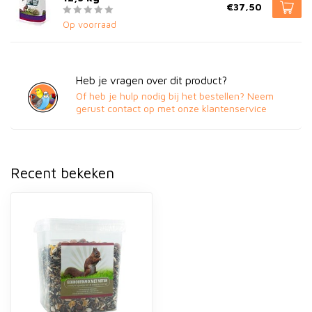
€37,50
Op voorraad
Heb je vragen over dit product?
Of heb je hulp nodig bij het bestellen? Neem
gerust contact op met onze klantenservice
Recent bekeken