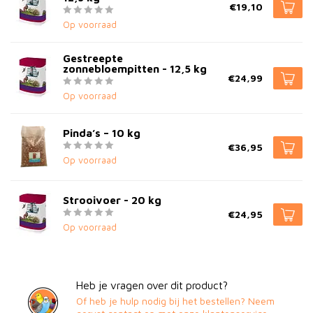
€19,10
Op voorraad
Gestreepte
zonnebloempitten - 12,5 kg
€24,99
Op voorraad
Pinda’s – 10 kg
€36,95
Op voorraad
Strooivoer - 20 kg
€24,95
Op voorraad
Heb je vragen over dit product?
Of heb je hulp nodig bij het bestellen? Neem