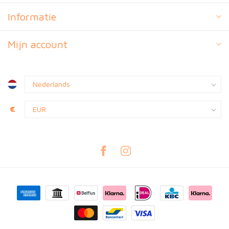
Informatie
Mijn account
€