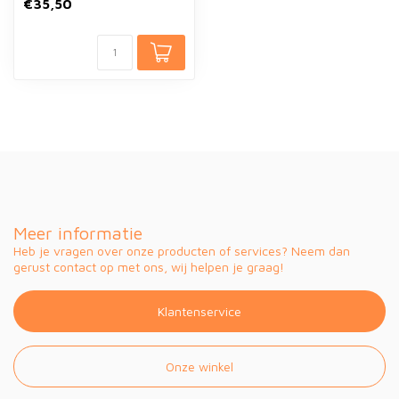
€35,50
Meer informatie
Heb je vragen over onze producten of services? Neem dan
gerust contact op met ons, wij helpen je graag!
Klantenservice
Onze winkel