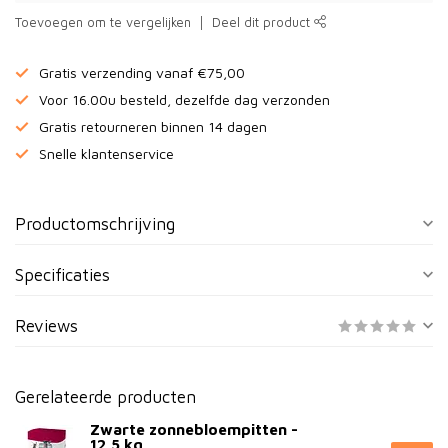
Toevoegen om te vergelijken
Deel dit product
Gratis verzending vanaf €75,00
Voor 16.00u besteld, dezelfde dag verzonden
Gratis retourneren binnen 14 dagen
Snelle klantenservice
Productomschrijving
Specificaties
Reviews
Gerelateerde producten
Zwarte zonnebloempitten -
12,5 kg