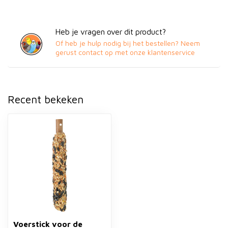
Heb je vragen over dit product?
Of heb je hulp nodig bij het bestellen? Neem
gerust contact op met onze klantenservice
Recent bekeken
Voerstick voor de