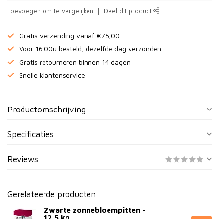
Toevoegen om te vergelijken
Deel dit product
Gratis verzending vanaf €75,00
Voor 16.00u besteld, dezelfde dag verzonden
Gratis retourneren binnen 14 dagen
Snelle klantenservice
Productomschrijving
Specificaties
Reviews
Gerelateerde producten
Zwarte zonnebloempitten -
12,5 kg