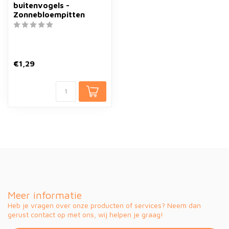
buitenvogels -
Zonnebloempitten
€1,29
Meer informatie
Heb je vragen over onze producten of services? Neem dan
gerust contact op met ons, wij helpen je graag!