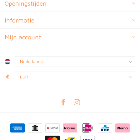
Openingstijden
Informatie
Mijn account
€