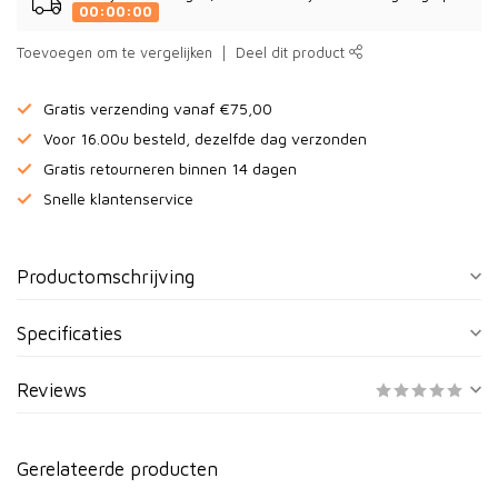
00:00:00
Toevoegen om te vergelijken
Deel dit product
Gratis verzending vanaf €75,00
Voor 16.00u besteld, dezelfde dag verzonden
Gratis retourneren binnen 14 dagen
Snelle klantenservice
Productomschrijving
Specificaties
Reviews
Gerelateerde producten