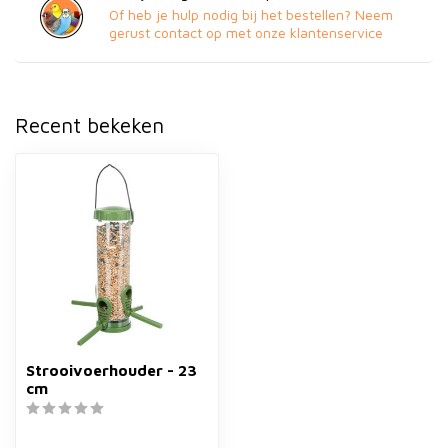
Of heb je hulp nodig bij het bestellen? Neem
gerust contact op met onze klantenservice
Recent bekeken
Strooivoerhouder - 23
cm