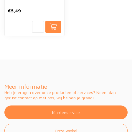
€5,49
Meer informatie
Heb je vragen over onze producten of services? Neem dan
gerust contact op met ons, wij helpen je graag!
Klantenservice
Onze winkel