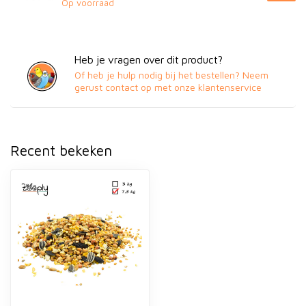
Op voorraad
Heb je vragen over dit product?
Of heb je hulp nodig bij het bestellen? Neem
gerust contact op met onze klantenservice
Recent bekeken