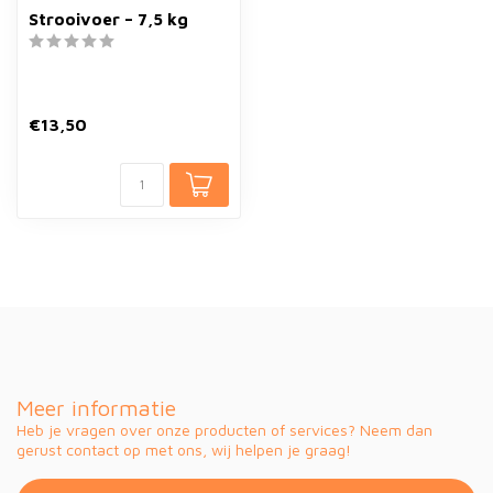
Strooivoer – 7,5 kg
€13,50
Meer informatie
Heb je vragen over onze producten of services? Neem dan
gerust contact op met ons, wij helpen je graag!