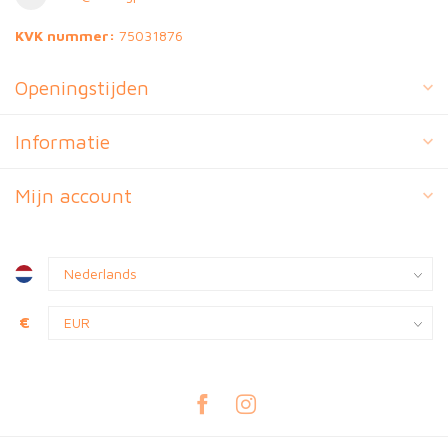
KVK nummer:
75031876
Openingstijden
Informatie
Mijn account
€