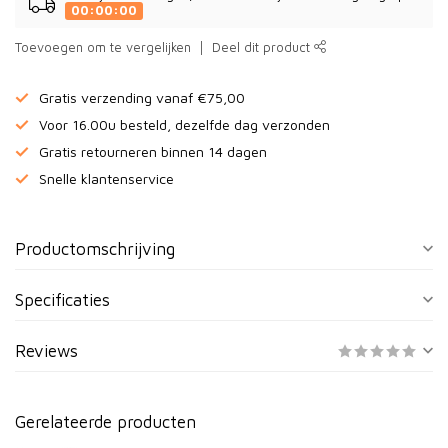
00:00:00
Toevoegen om te vergelijken
Deel dit product
Gratis verzending vanaf €75,00
Voor 16.00u besteld, dezelfde dag verzonden
Gratis retourneren binnen 14 dagen
Snelle klantenservice
Productomschrijving
Specificaties
Reviews
Gerelateerde producten