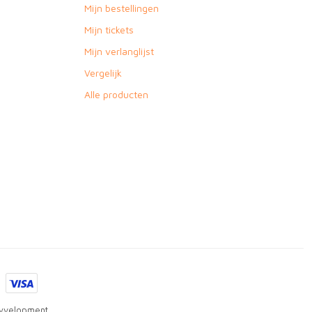
Mijn bestellingen
Mijn tickets
Mijn verlanglijst
Vergelijk
Alle producten
yvelopment