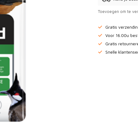
Toevoegen om te ver
Gratis verzendi
Voor 16.00u bes
Gratis retourne
Snelle klantense