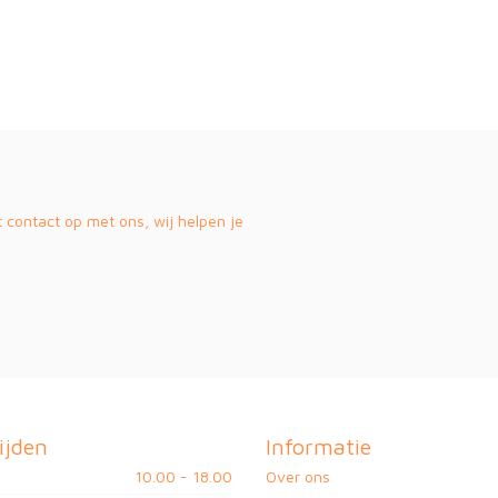
contact op met ons, wij helpen je
ijden
Informatie
10.00 - 18.00
Over ons