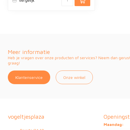
Vergelijk
Meer informatie
Heb je vragen over onze producten of services? Neem dan gerust 
graag!
Klantenservice
Onze winkel
vogeltjesplaza
Openingst
Maandag: