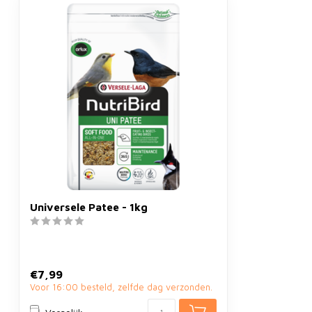
Universele Patee - 1kg
€7,99
Voor 16:00 besteld, zelfde dag verzonden.