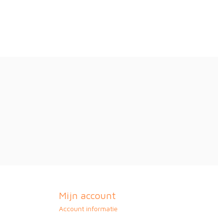
Mijn account
Account informatie