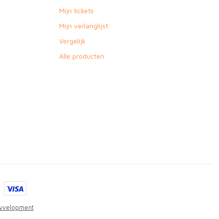
Mijn tickets
Mijn verlanglijst
Vergelijk
Alle producten
yvelopment