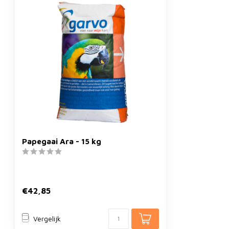
Papegaai Ara - 15 kg
€42,85
Vergelijk