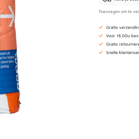
Toevoegen om te ver
Gratis verzendi
Voor 16.00u bes
Gratis retourne
Snelle klantense