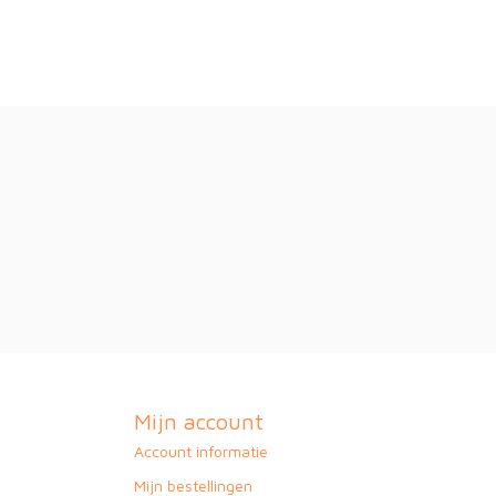
Mijn account
Account informatie
Mijn bestellingen