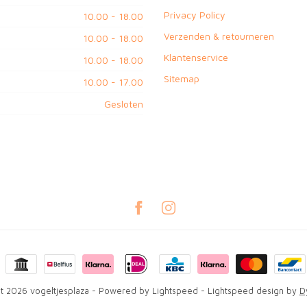
Privacy Policy
10.00 - 18.00
Verzenden & retourneren
10.00 - 18.00
Klantenservice
10.00 - 18.00
Sitemap
10.00 - 17.00
Gesloten
t 2026 vogeltjesplaza
- Powered by
Lightspeed
-
Lightspeed design
by
D