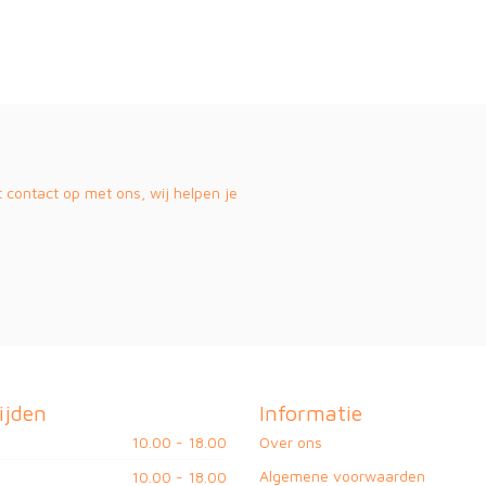
contact op met ons, wij helpen je
ijden
Informatie
10.00 - 18.00
Over ons
Algemene voorwaarden
10.00 - 18.00