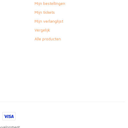
Mijn bestellingen
Mijn tickets
Mijn verlanglijst
Vergelijk
Alle producten
yvelopment