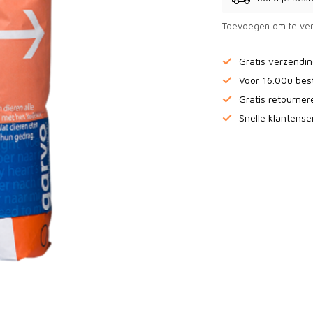
Toevoegen om te ver
Gratis verzendi
Voor 16.00u bes
Gratis retourne
Snelle klantense