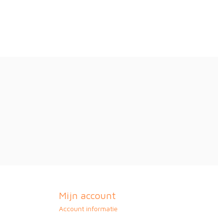
Mijn account
Account informatie