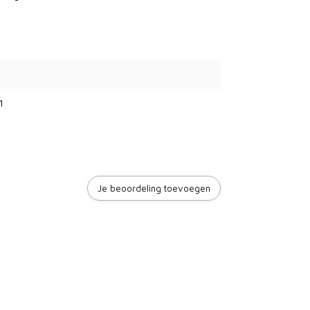
1
Je beoordeling toevoegen