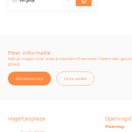
Vergelijk
Meer informatie
Heb je vragen over onze producten of services? Neem dan gerust 
graag!
Klantenservice
Onze winkel
vogeltjesplaza
Openingst
Maandag: