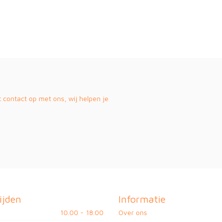
contact op met ons, wij helpen je
ijden
Informatie
10.00 - 18.00
Over ons