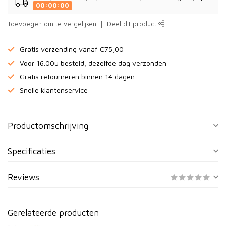
00:00:00
Toevoegen om te vergelijken
Deel dit product
Gratis verzending vanaf €75,00
Voor 16.00u besteld, dezelfde dag verzonden
Gratis retourneren binnen 14 dagen
Snelle klantenservice
Productomschrijving
Specificaties
Reviews
Gerelateerde producten