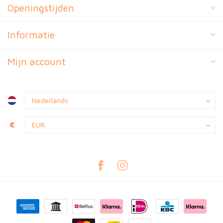
Openingstijden
Informatie
Mijn account
€