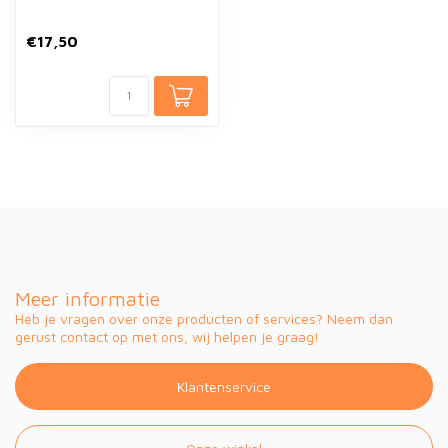
€17,50
Meer informatie
Heb je vragen over onze producten of services? Neem dan
gerust contact op met ons, wij helpen je graag!
Klantenservice