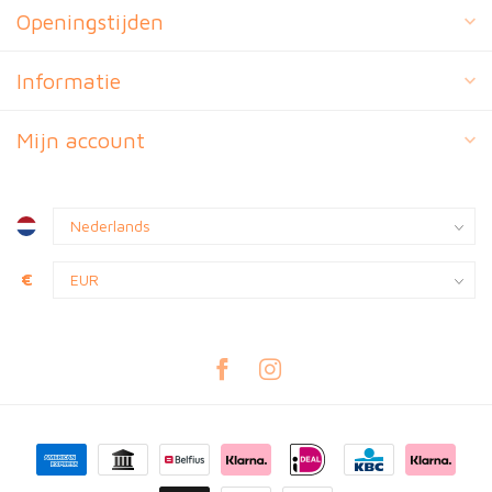
Openingstijden
Informatie
Mijn account
€