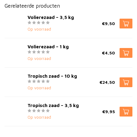
Gerelateerde producten
Volierezaad – 3,5 kg
€9,50
Op voorraad
Volierezaad – 1 kg
€4,50
Op voorraad
Tropisch zaad – 10 kg
€24,50
Op voorraad
Tropisch zaad – 3,5 kg
€9,95
Op voorraad