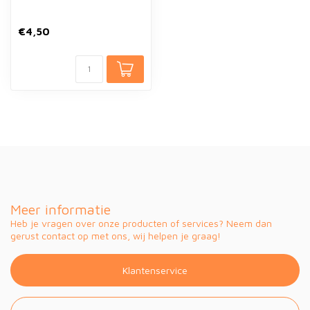
€4,50
Meer informatie
Heb je vragen over onze producten of services? Neem dan
gerust contact op met ons, wij helpen je graag!
Klantenservice