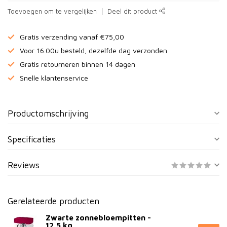
Toevoegen om te vergelijken
Deel dit product
Gratis verzending vanaf €75,00
Voor 16.00u besteld, dezelfde dag verzonden
Gratis retourneren binnen 14 dagen
Snelle klantenservice
Productomschrijving
Specificaties
Reviews
Gerelateerde producten
Zwarte zonnebloempitten -
12,5 kg