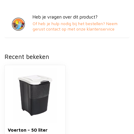
Heb je vragen over dit product?
Of heb je hulp nodig bij het bestellen? Neem
gerust contact op met onze klantenservice
Recent bekeken
Voerton – 50 liter