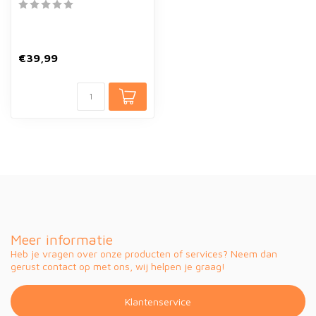
€39,99
Meer informatie
Heb je vragen over onze producten of services? Neem dan
gerust contact op met ons, wij helpen je graag!
Klantenservice