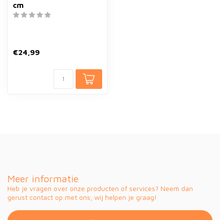
cm
€24,99
Meer informatie
Heb je vragen over onze producten of services? Neem dan
gerust contact op met ons, wij helpen je graag!