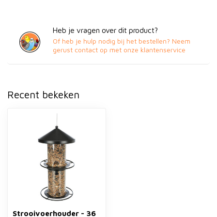
Heb je vragen over dit product?
Of heb je hulp nodig bij het bestellen? Neem
gerust contact op met onze klantenservice
Recent bekeken
Strooivoerhouder - 36