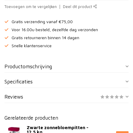
Toevoegen om te vergelijken
Deel dit product
Gratis verzending vanaf €75,00
Voor 16.00u besteld, dezelfde dag verzonden
Gratis retourneren binnen 14 dagen
Snelle klantenservice
Productomschrijving
Specificaties
Reviews
Gerelateerde producten
Zwarte zonnebloempitten -
12,5 kg