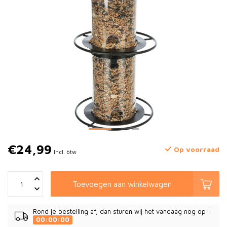
€24,99
Op voorraad
Incl. btw
Toevoegen aan winkelwagen
Rond je bestelling af, dan sturen wij het vandaag nog op:
00:00:00