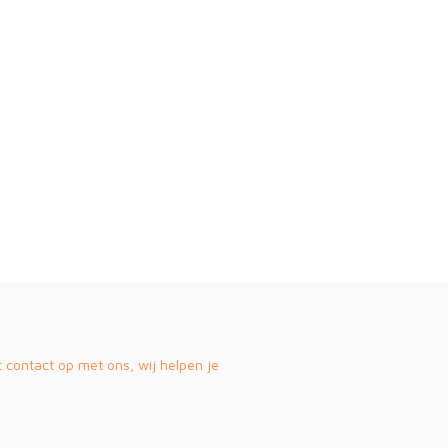
contact op met ons, wij helpen je