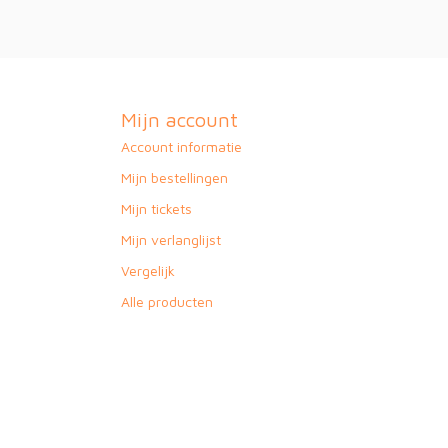
Mijn account
Account informatie
Mijn bestellingen
Mijn tickets
Mijn verlanglijst
Vergelijk
Alle producten