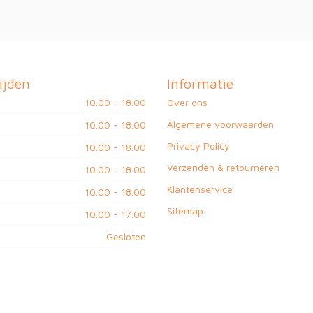
ijden
Informatie
10.00 - 18.00
Over ons
Algemene voorwaarden
10.00 - 18.00
Privacy Policy
10.00 - 18.00
Verzenden & retourneren
10.00 - 18.00
Klantenservice
10.00 - 18.00
Sitemap
10.00 - 17.00
Gesloten