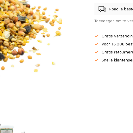
Rond je best
Toevoegen om te ver
Gratis verzendi
Voor 16.00u bes
Gratis retourne
Snelle klantense