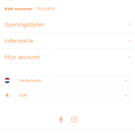
KVK nummer:
75031876
Openingstijden
Informatie
Mijn account
€