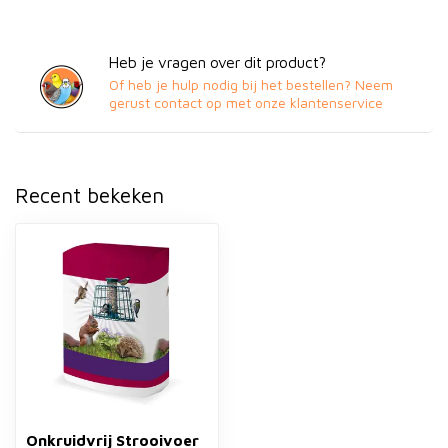
Heb je vragen over dit product?
Of heb je hulp nodig bij het bestellen? Neem
gerust contact op met onze klantenservice
Recent bekeken
Onkruidvrij Strooivoer