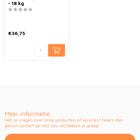
- 18 kg
€36,75
Meer informatie
Heb je vragen over onze producten of services? Neem dan
gerust contact op met ons, wij helpen je graag!