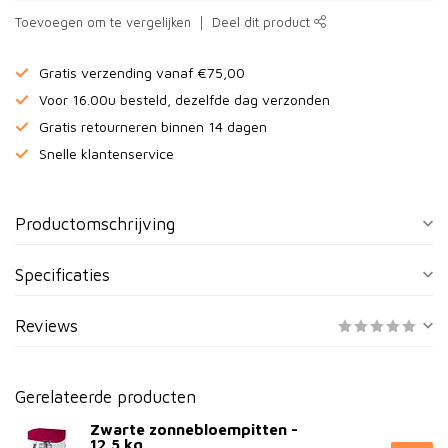
Toevoegen om te vergelijken
Deel dit product
Gratis verzending vanaf €75,00
Voor 16.00u besteld, dezelfde dag verzonden
Gratis retourneren binnen 14 dagen
Snelle klantenservice
Productomschrijving
Specificaties
Reviews
Gerelateerde producten
Zwarte zonnebloempitten -
12,5 kg