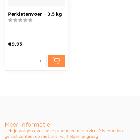
Parkietenvoer – 3,5 kg
€9,95
Meer informatie
Heb je vragen over onze producten of services? Neem dan
gerust contact op met ons, wij helpen je graag!