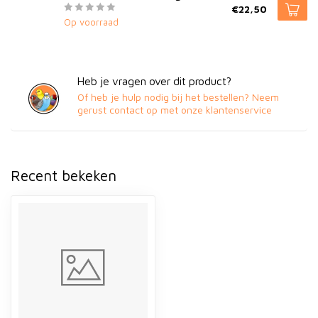
€22,50
Op voorraad
Heb je vragen over dit product?
Of heb je hulp nodig bij het bestellen? Neem
gerust contact op met onze klantenservice
Recent bekeken