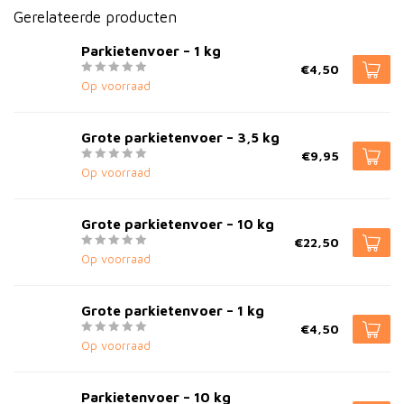
Gerelateerde producten
Parkietenvoer – 1 kg
€4,50
Op voorraad
Grote parkietenvoer – 3,5 kg
€9,95
Op voorraad
Grote parkietenvoer – 10 kg
€22,50
Op voorraad
Grote parkietenvoer – 1 kg
€4,50
Op voorraad
Parkietenvoer – 10 kg