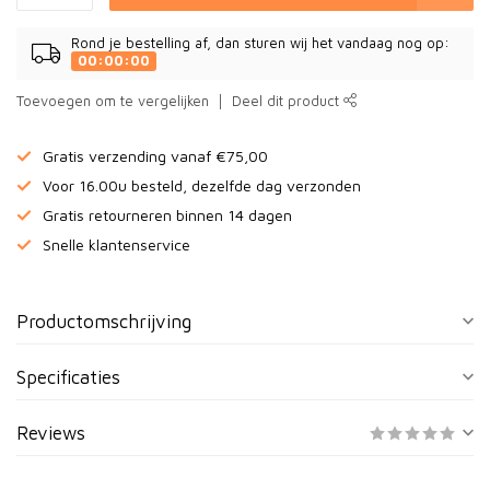
Rond je bestelling af, dan sturen wij het vandaag nog op:
00:00:00
Toevoegen om te vergelijken
Deel dit product
Gratis verzending vanaf €75,00
Voor 16.00u besteld, dezelfde dag verzonden
Gratis retourneren binnen 14 dagen
Snelle klantenservice
Productomschrijving
Specificaties
Reviews