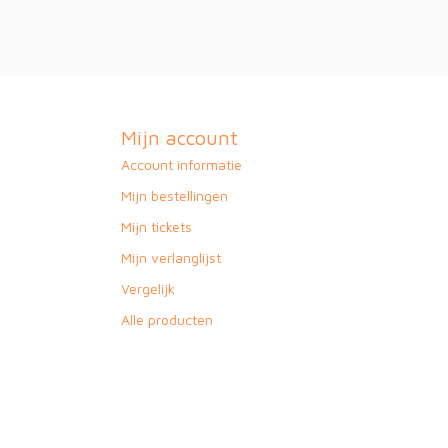
Mijn account
Account informatie
Mijn bestellingen
Mijn tickets
Mijn verlanglijst
Vergelijk
Alle producten