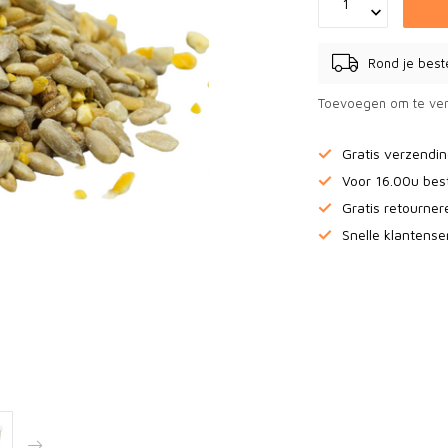
Rond je best
Toevoegen om te ver
Gratis verzendi
Voor 16.00u bes
Gratis retourne
Snelle klantense