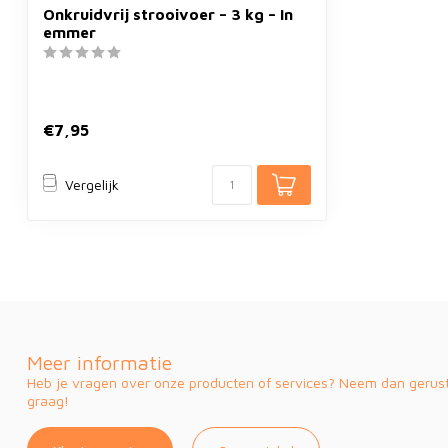
Onkruidvrij strooivoer – 3 kg – In
emmer
€7,95
Vergelijk
Meer informatie
Heb je vragen over onze producten of services? Neem dan gerust 
graag!