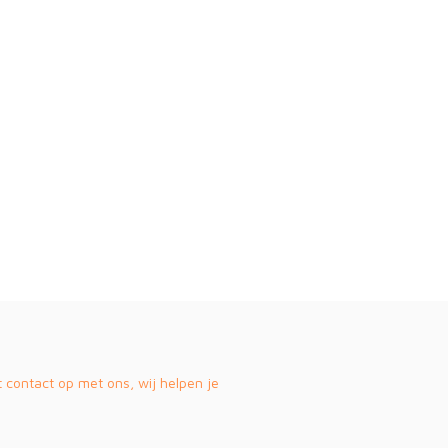
contact op met ons, wij helpen je