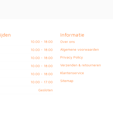
ijden
Informatie
10.00 - 18.00
Over ons
Algemene voorwaarden
10.00 - 18.00
Privacy Policy
10.00 - 18.00
Verzenden & retourneren
10.00 - 18.00
Klantenservice
10.00 - 18.00
Sitemap
10.00 - 17.00
Gesloten