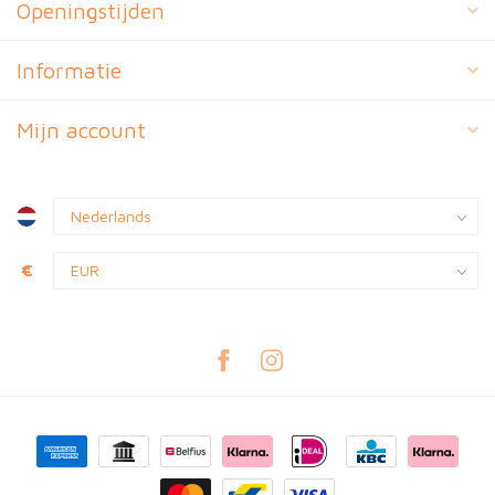
Openingstijden
Informatie
Mijn account
€