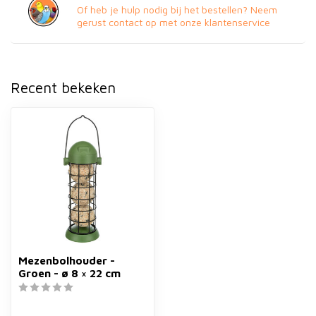
Of heb je hulp nodig bij het bestellen? Neem
gerust contact op met onze klantenservice
Recent bekeken
Mezenbolhouder -
Groen - ø 8 × 22 cm