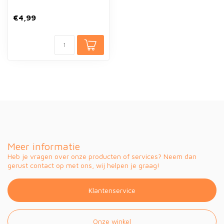
€4,99
Meer informatie
Heb je vragen over onze producten of services? Neem dan
gerust contact op met ons, wij helpen je graag!
Klantenservice
Onze winkel