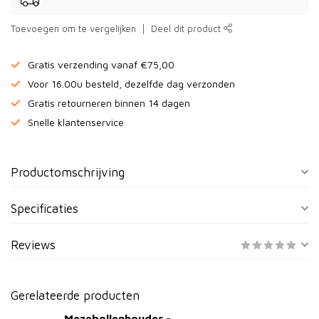
Toevoegen om te vergelijken
Deel dit product
Gratis verzending vanaf €75,00
Voor 16.00u besteld, dezelfde dag verzonden
Gratis retourneren binnen 14 dagen
Snelle klantenservice
Productomschrijving
Specificaties
Reviews
Gerelateerde producten
Mezebollenhouder -