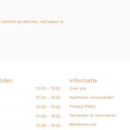
contact op met ons, wij helpen je
ijden
Informatie
10.00 - 18.00
Over ons
Algemene voorwaarden
10.00 - 18.00
Privacy Policy
10.00 - 18.00
Verzenden & retourneren
10.00 - 18.00
Klantenservice
10.00 - 18.00