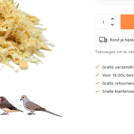
Rond je best
Toevoegen om te ver
Gratis verzendi
Voor 16.00u bes
Gratis retourne
Snelle klantense