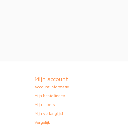
Mijn account
Account informatie
Mijn bestellingen
Mijn tickets
Mijn verlanglijst
Vergelijk