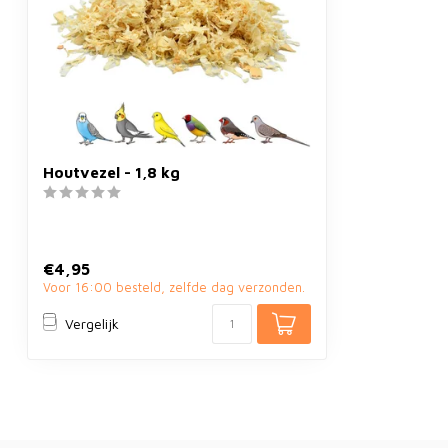
Houtvezel - 1,8 kg
€4,95
Voor 16:00 besteld, zelfde dag verzonden.
Vergelijk