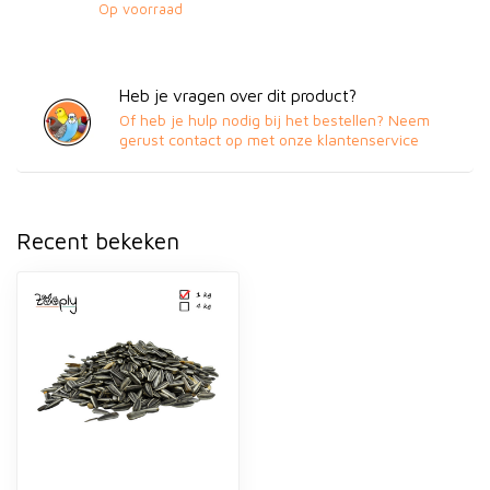
Op voorraad
Heb je vragen over dit product?
Of heb je hulp nodig bij het bestellen? Neem
gerust contact op met onze klantenservice
Recent bekeken