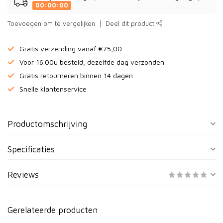
00:00:00
Toevoegen om te vergelijken
Deel dit product
Gratis verzending vanaf €75,00
Voor 16.00u besteld, dezelfde dag verzonden
Gratis retourneren binnen 14 dagen
Snelle klantenservice
Productomschrijving
Specificaties
Reviews
Gerelateerde producten