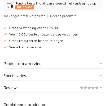
Rond je bestelling af, dan sturen wij het vandaag nog op:
00:00:00
Toevoegen om te vergelijken
Deel dit product
Gratis verzending vanaf €75,00
Voor 16.00u besteld, dezelfde dag verzonden
Gratis retourneren binnen 14 dagen
Snelle klantenservice
Productomschrijving
Specificaties
Reviews
Gerelateerde producten