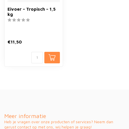
Eivoer – Tropisch – 1,5
kg
€11,50
Meer informatie
Heb je vragen over onze producten of services? Neem dan
gerust contact op met ons, wij helpen je graag!