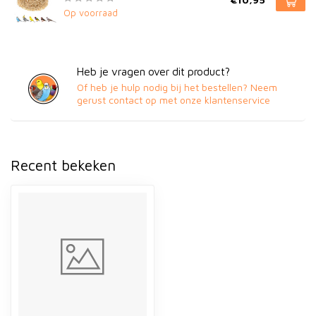
Op voorraad
Heb je vragen over dit product?
Of heb je hulp nodig bij het bestellen? Neem
gerust contact op met onze klantenservice
Recent bekeken