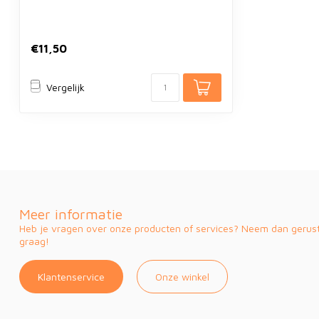
€11,50
Vergelijk
Meer informatie
Heb je vragen over onze producten of services? Neem dan gerust 
graag!
Klantenservice
Onze winkel