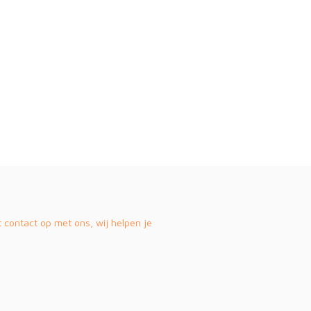
contact op met ons, wij helpen je