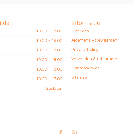
ijden
Informatie
10.00 - 18.00
Over ons
Algemene voorwaarden
10.00 - 18.00
Privacy Policy
10.00 - 18.00
Verzenden & retourneren
10.00 - 18.00
Klantenservice
10.00 - 18.00
Sitemap
10.00 - 17.00
Gesloten