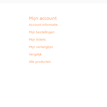
Mijn account
Account informatie
Mijn bestellingen
Mijn tickets
Mijn verlanglijst
Vergelijk
Alle producten