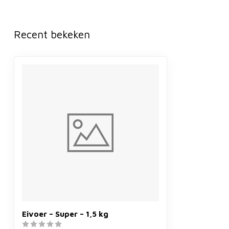
Recent bekeken
Eivoer – Super – 1,5 kg