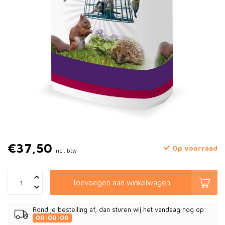
€37,50
Op voorraad
Incl. btw
Toevoegen aan winkelwagen
Rond je bestelling af, dan sturen wij het vandaag nog op:
00:00:00