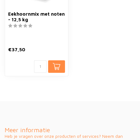
Eekhoornmix met noten
- 12,5 kg
€37,50
Meer informatie
Heb je vragen over onze producten of services? Neem dan