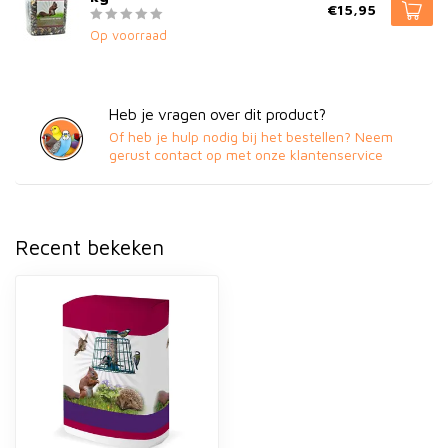
€15,95
Op voorraad
Heb je vragen over dit product?
Of heb je hulp nodig bij het bestellen? Neem
gerust contact op met onze klantenservice
Recent bekeken