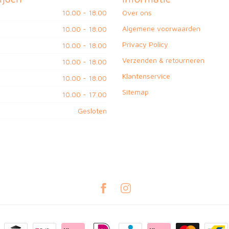
10.00 - 18.00
Over ons
Algemene voorwaarden
10.00 - 18.00
Privacy Policy
10.00 - 18.00
Verzenden & retourneren
10.00 - 18.00
Klantenservice
10.00 - 18.00
Sitemap
10.00 - 17.00
Gesloten