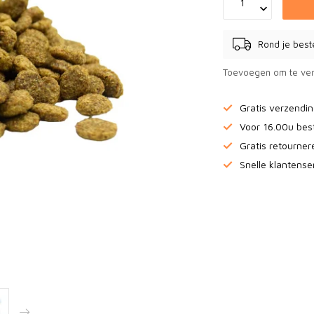
Rond je best
Toevoegen om te ver
Gratis verzendi
Voor 16.00u bes
Gratis retourne
Snelle klantense