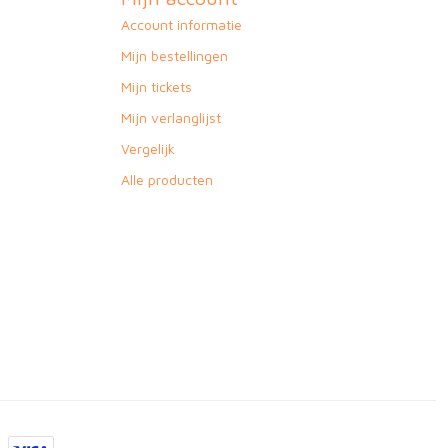
Account informatie
Mijn bestellingen
Mijn tickets
Mijn verlanglijst
Vergelijk
Alle producten