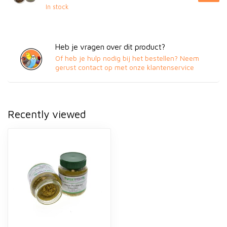
In stock
Heb je vragen over dit product?
Of heb je hulp nodig bij het bestellen? Neem
gerust contact op met onze klantenservice
Recently viewed