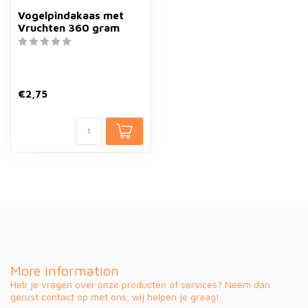
Vogelpindakaas met
Vruchten 360 gram
€2,75
More information
Heb je vragen over onze producten of services? Neem dan
gerust contact op met ons, wij helpen je graag!