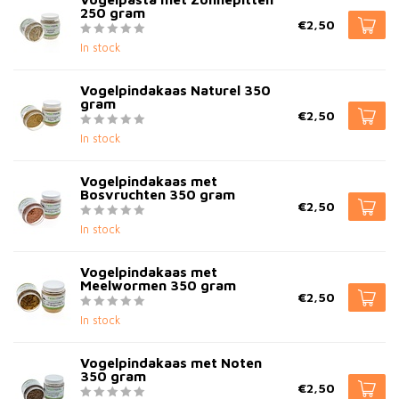
250 gram
€2,50
In stock
Vogelpindakaas Naturel 350
gram
€2,50
In stock
Vogelpindakaas met
Bosvruchten 350 gram
€2,50
In stock
Vogelpindakaas met
Meelwormen 350 gram
€2,50
In stock
Vogelpindakaas met Noten
350 gram
€2,50