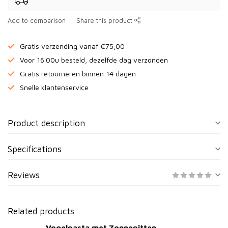
Add to comparison
Share this product
Gratis verzending vanaf €75,00
Voor 16.00u besteld, dezelfde dag verzonden
Gratis retourneren binnen 14 dagen
Snelle klantenservice
Product description
Specifications
Reviews
Related products
Vogelpasta met Zonnepitten