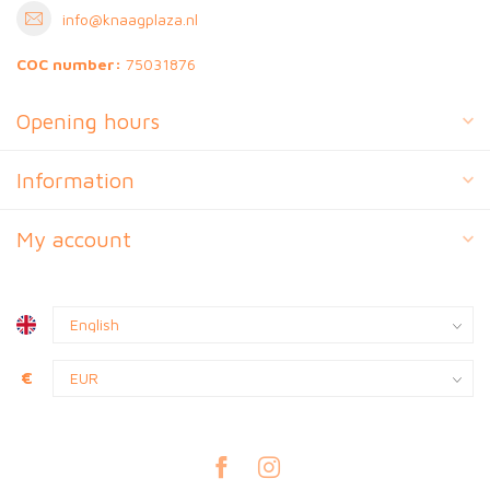
info@knaagplaza.nl
COC number:
75031876
Opening hours
Information
My account
€