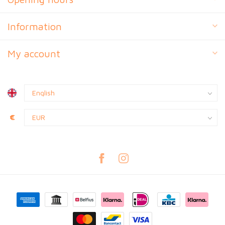
Information
My account
€