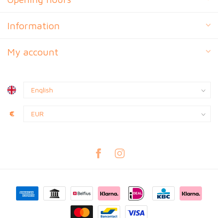
Information
My account
€