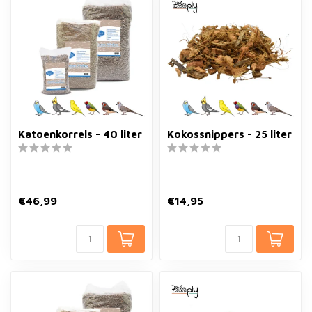
Katoenkorrels - 40 liter
Kokossnippers - 25 liter
€46,99
€14,95