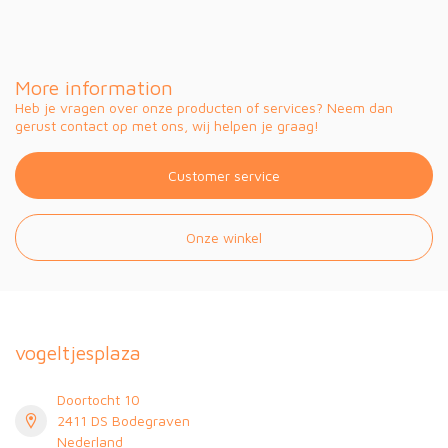
More information
Heb je vragen over onze producten of services? Neem dan
gerust contact op met ons, wij helpen je graag!
Customer service
Onze winkel
vogeltjesplaza
Doortocht 10
2411 DS Bodegraven
Nederland