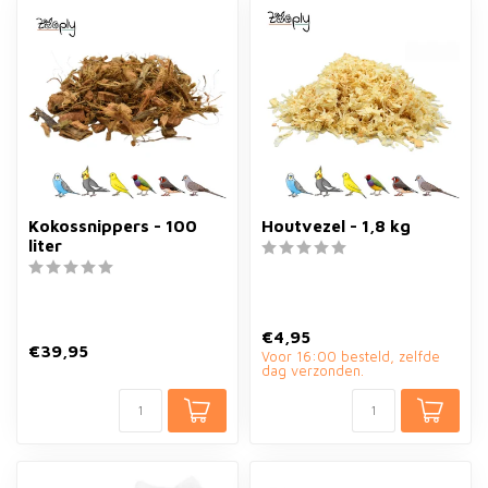
Kokossnippers - 100
Houtvezel - 1,8 kg
liter
€4,95
€39,95
Voor 16:00 besteld, zelfde
dag verzonden.