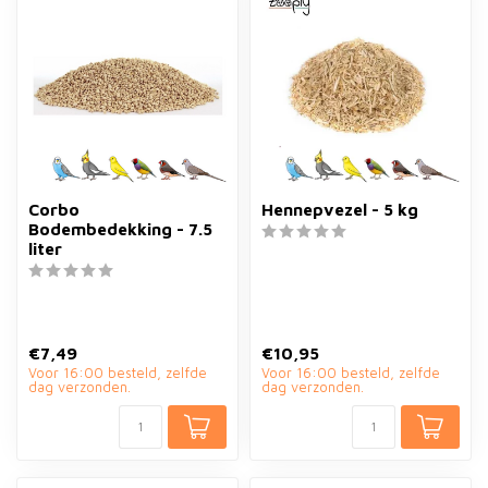
Corbo
Hennepvezel - 5 kg
Bodembedekking - 7.5
liter
€7,49
€10,95
Voor 16:00 besteld, zelfde
Voor 16:00 besteld, zelfde
dag verzonden.
dag verzonden.