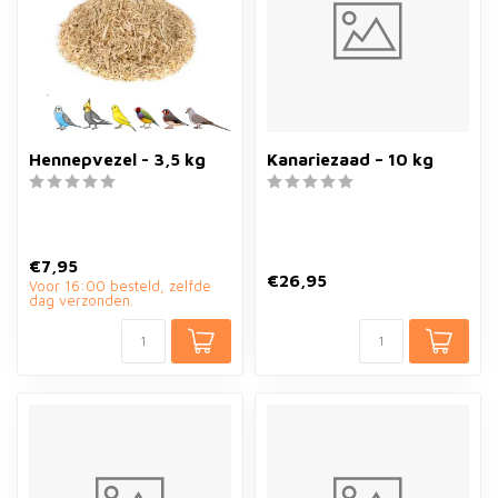
Hennepvezel - 3,5 kg
Kanariezaad – 10 kg
€7,95
€26,95
Voor 16:00 besteld, zelfde
dag verzonden.