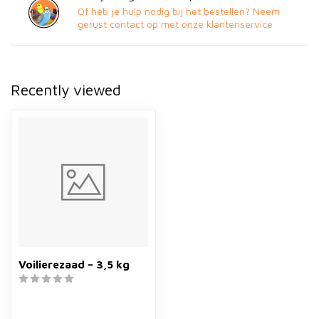
Of heb je hulp nodig bij het bestellen? Neem
gerust contact op met onze klantenservice
Recently viewed
Voilierezaad – 3,5 kg