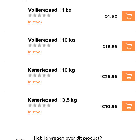
Voilierezaad – 1 kg
€4,50
In stock
Voilierezaad – 10 kg
€18,95
In stock
Kanariezaad – 10 kg
€26,95
In stock
Kanariezaad – 3,5 kg
€10,95
In stock
Heb je vragen over dit product?