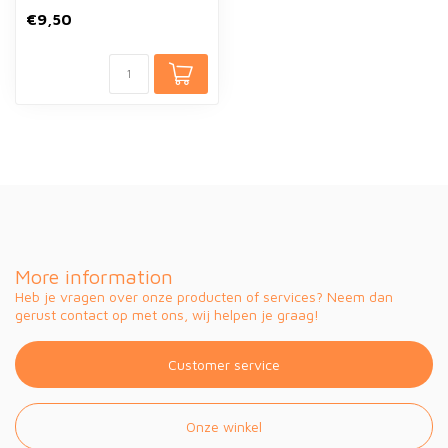
€9,50
More information
Heb je vragen over onze producten of services? Neem dan
gerust contact op met ons, wij helpen je graag!
Customer service
Onze winkel