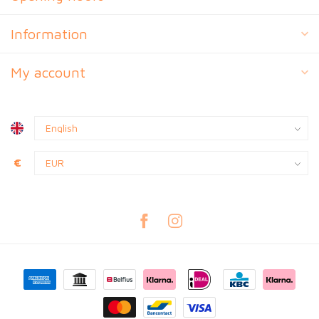
Information
My account
€