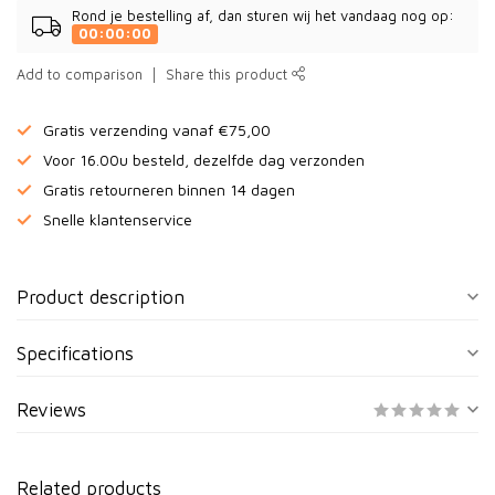
Rond je bestelling af, dan sturen wij het vandaag nog op:
00:00:00
Add to comparison
Share this product
Gratis verzending vanaf €75,00
Voor 16.00u besteld, dezelfde dag verzonden
Gratis retourneren binnen 14 dagen
Snelle klantenservice
Product description
Specifications
Reviews
Related products