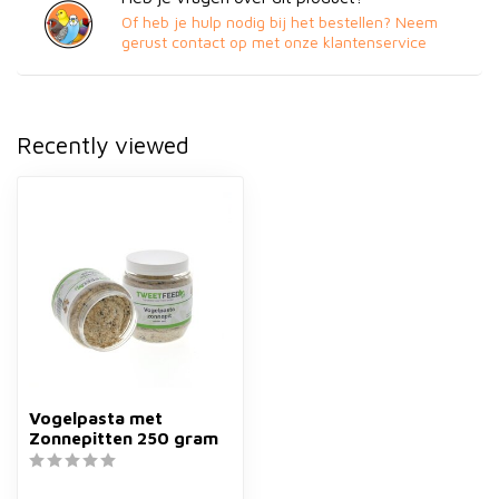
Of heb je hulp nodig bij het bestellen? Neem
gerust contact op met onze klantenservice
Recently viewed
Vogelpasta met
Zonnepitten 250 gram