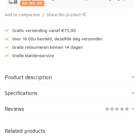
00:00:00
Add to comparison
Share this product
Gratis verzending vanaf €75,00
Voor 16.00u besteld, dezelfde dag verzonden
Gratis retourneren binnen 14 dagen
Snelle klantenservice
Product description
Specifications
Reviews
Related products