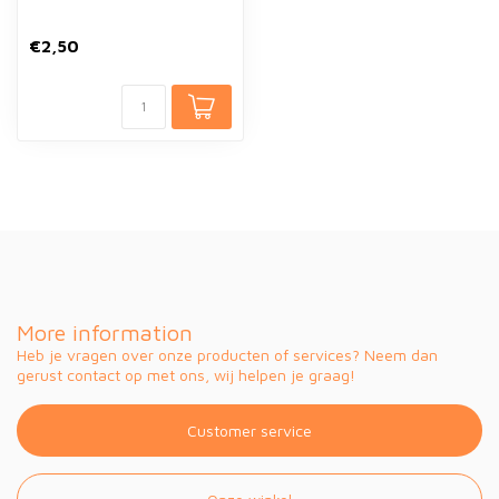
€2,50
More information
Heb je vragen over onze producten of services? Neem dan
gerust contact op met ons, wij helpen je graag!
Customer service