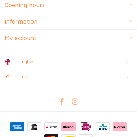
Opening hours
Information
My account
€