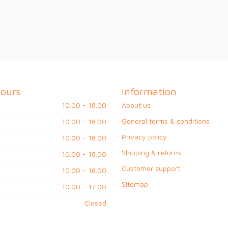
ours
Information
10.00 - 18.00
About us
General terms & conditions
10.00 - 18.00
Privacy policy
10.00 - 18.00
Shipping & returns
10.00 - 18.00
Customer support
10.00 - 18.00
Sitemap
10.00 - 17.00
Closed