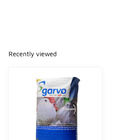
Recently viewed