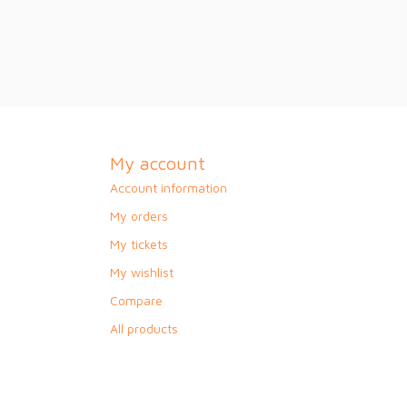
My account
Account information
My orders
My tickets
My wishlist
Compare
All products