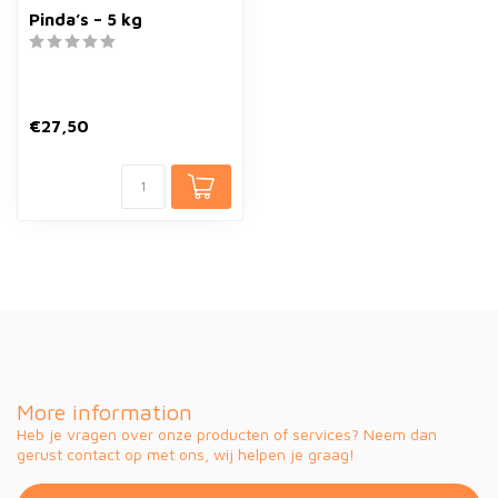
Pinda’s – 5 kg
€27,50
More information
Heb je vragen over onze producten of services? Neem dan
gerust contact op met ons, wij helpen je graag!