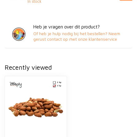
In stock
Heb je vragen over dit product?
Of heb je hulp nodig bij het bestellen? Neem
gerust contact op met onze klantenservice
Recently viewed