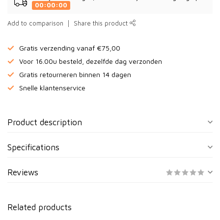
00:00:00
Add to comparison
Share this product
Gratis verzending vanaf €75,00
Voor 16.00u besteld, dezelfde dag verzonden
Gratis retourneren binnen 14 dagen
Snelle klantenservice
Product description
Specifications
Reviews
Related products