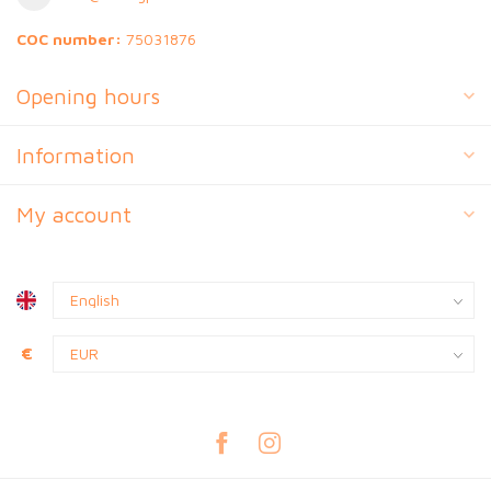
COC number:
75031876
Opening hours
Information
My account
€