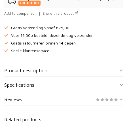
00:00:00
Add to comparison
Share this product
Gratis verzending vanaf €75,00
Voor 16.00u besteld, dezelfde dag verzonden
Gratis retourneren binnen 14 dagen
Snelle klantenservice
Product description
Specifications
Reviews
Related products