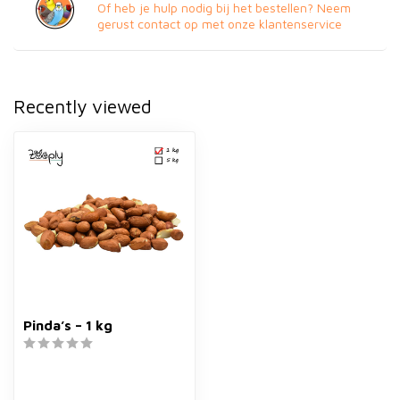
Of heb je hulp nodig bij het bestellen? Neem
gerust contact op met onze klantenservice
Recently viewed
Pinda’s – 1 kg