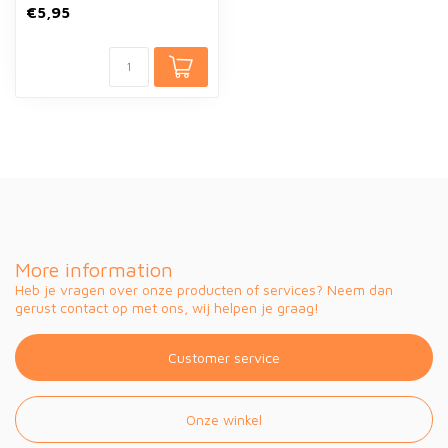
€5,95
More information
Heb je vragen over onze producten of services? Neem dan
gerust contact op met ons, wij helpen je graag!
Customer service
Onze winkel