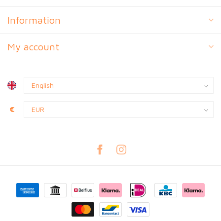
Information
My account
€