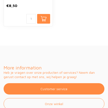
€8,50
More information
Heb je vragen over onze producten of services? Neem dan
gerust contact op met ons, wij helpen je graag!
Customer service
Onze winkel