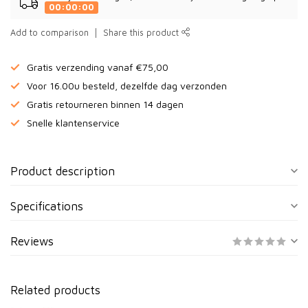
00:00:00
Add to comparison
Share this product
Gratis verzending vanaf €75,00
Voor 16.00u besteld, dezelfde dag verzonden
Gratis retourneren binnen 14 dagen
Snelle klantenservice
Product description
Specifications
Reviews
Related products