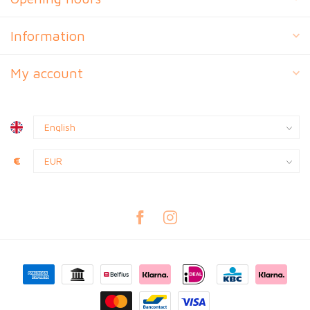
Information
My account
€