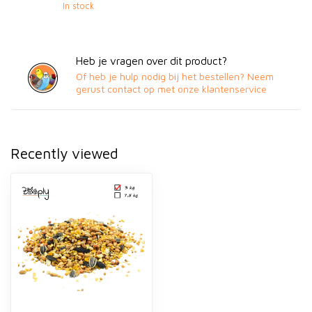
In stock
Heb je vragen over dit product?
Of heb je hulp nodig bij het bestellen? Neem
gerust contact op met onze klantenservice
Recently viewed