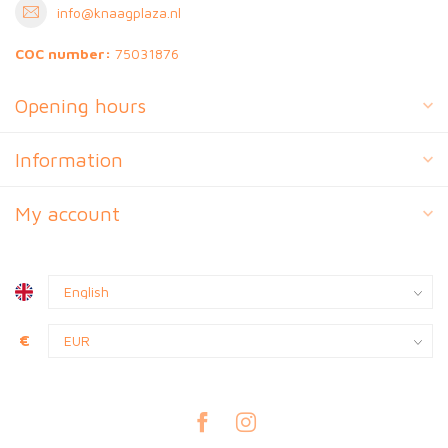
info@knaagplaza.nl
COC number:
75031876
Opening hours
Information
My account
€