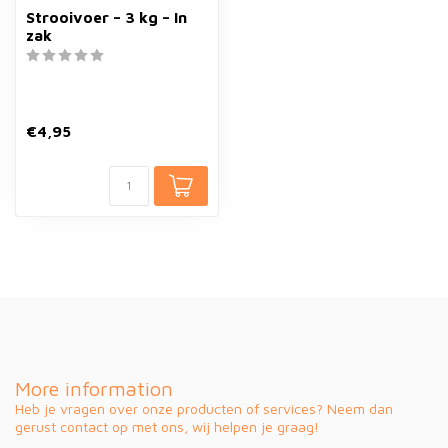
Strooivoer – 3 kg – In
zak
€4,95
More information
Heb je vragen over onze producten of services? Neem dan
gerust contact op met ons, wij helpen je graag!