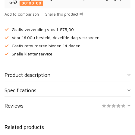
00:00:00
Add to comparison
Share this product
Gratis verzending vanaf €75,00
Voor 16.00u besteld, dezelfde dag verzonden
Gratis retourneren binnen 14 dagen
Snelle klantenservice
Product description
Specifications
Reviews
Related products