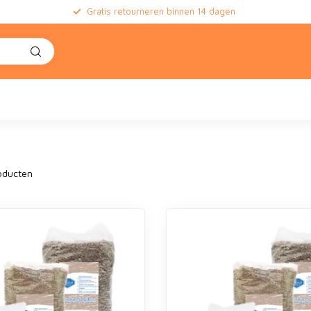
Gratis retourneren binnen 14 dagen
e
oducten