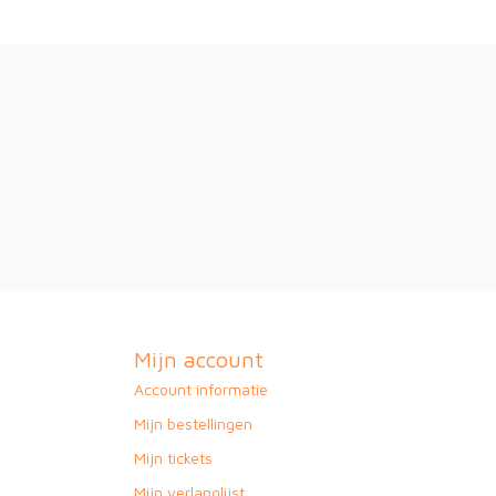
Mijn account
Account informatie
Mijn bestellingen
Mijn tickets
Mijn verlanglijst