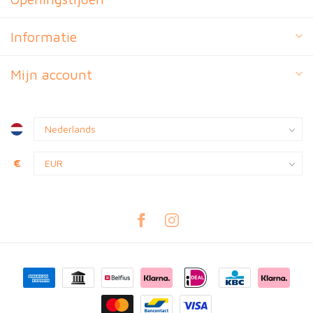
Informatie
Mijn account
€