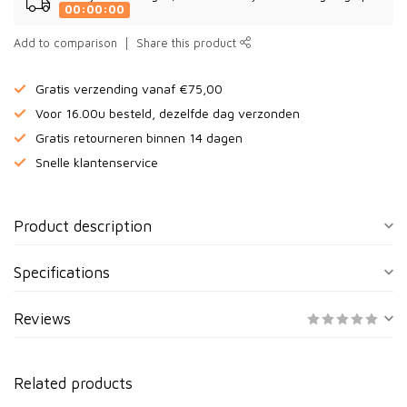
00:00:00
Add to comparison
Share this product
Gratis verzending vanaf €75,00
Voor 16.00u besteld, dezelfde dag verzonden
Gratis retourneren binnen 14 dagen
Snelle klantenservice
Product description
Specifications
Reviews
Related products