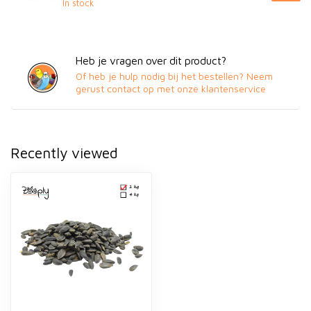
In stock
Heb je vragen over dit product?
Of heb je hulp nodig bij het bestellen? Neem
gerust contact op met onze klantenservice
Recently viewed