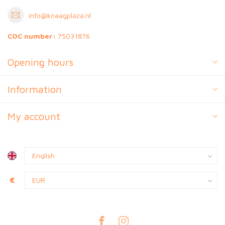
info@knaagplaza.nl
COC number:
75031876
Opening hours
Information
My account
€