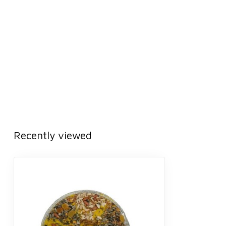
Recently viewed