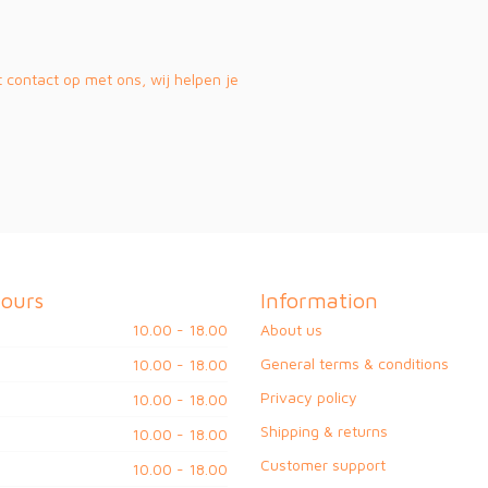
contact op met ons, wij helpen je
ours
Information
10.00 - 18.00
About us
General terms & conditions
10.00 - 18.00
Privacy policy
10.00 - 18.00
Shipping & returns
10.00 - 18.00
Customer support
10.00 - 18.00