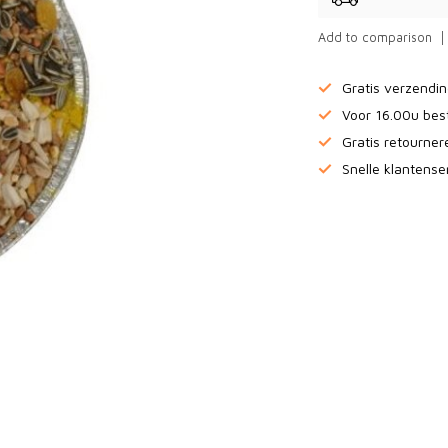
Add to comparison
Gratis verzendi
Voor 16.00u bes
Gratis retourne
Snelle klantense