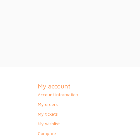
My account
Account information
My orders
My tickets
My wishlist
Compare