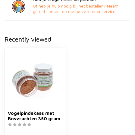
Of heb je hulp nodig bij het bestellen? Neem
gerust contact op met onze klantenservice
Recently viewed
Vogelpindakaas met
Bosvruchten 350 gram