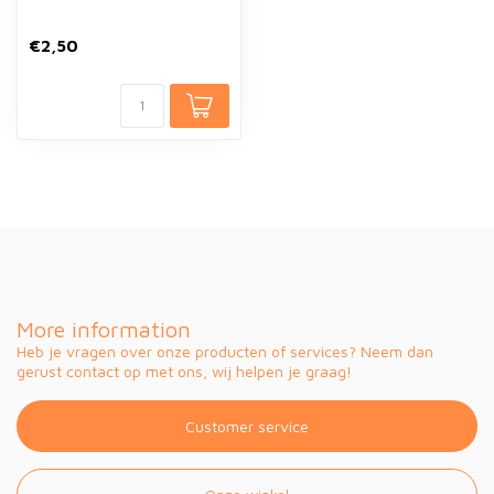
€2,50
More information
Heb je vragen over onze producten of services? Neem dan
gerust contact op met ons, wij helpen je graag!
Customer service