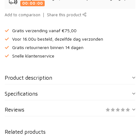
00:00:00
Add to comparison
Share this product
Gratis verzending vanaf €75,00
Voor 16.00u besteld, dezelfde dag verzonden
Gratis retourneren binnen 14 dagen
Snelle klantenservice
Product description
Specifications
Reviews
Related products