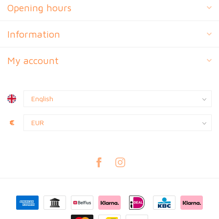
Opening hours
Information
My account
€